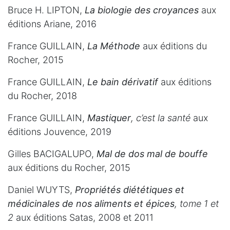
Bruce H. LIPTON,
La biologie des croyances
aux
éditions Ariane, 2016
France GUILLAIN,
La Méthode
aux éditions du
Rocher, 2015
France GUILLAIN,
Le bain dérivatif
aux éditions
du Rocher, 2018
France GUILLAIN,
Mastiquer
, c’est la santé
aux
éditions Jouvence, 2019
Gilles BACIGALUPO,
Mal de dos mal de bouffe
aux éditions du Rocher, 2015
Daniel WUYTS,
Propriétés diététiques et
médicinales de nos aliments et épices
, tome 1 et
2
aux éditions Satas, 2008 et 2011