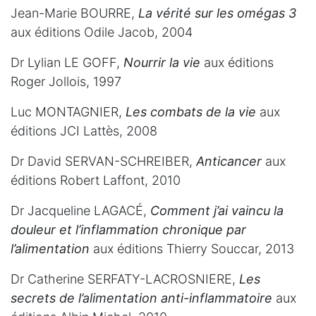
Jean-Marie BOURRE,
La vérité sur les omégas 3
aux éditions Odile Jacob, 2004
Dr Lylian LE GOFF,
Nourrir la vie
aux éditions
Roger Jollois, 1997
Luc MONTAGNIER,
Les combats de la vie
aux
éditions JCI Lattès, 2008
Dr David SERVAN-SCHREIBER,
Anticancer
aux
éditions Robert Laffont, 2010
Dr Jacqueline LAGACÉ,
Comment j’ai vaincu la
douleur et l’inflammation chronique par
l’alimentation
aux éditions Thierry Souccar, 2013
Dr Catherine SERFATY-LACROSNIERE,
Les
secrets de l’alimentation anti-inflammatoire
aux