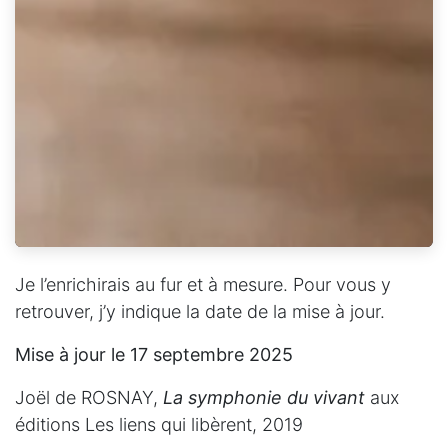
Je l’enrichirais au fur et à mesure. Pour vous y
retrouver, j’y indique la date de la mise à jour.
Mise à jour le 17 septembre 2025
Joël de ROSNAY,
La symphonie du vivant
aux
éditions Les liens qui libèrent, 2019