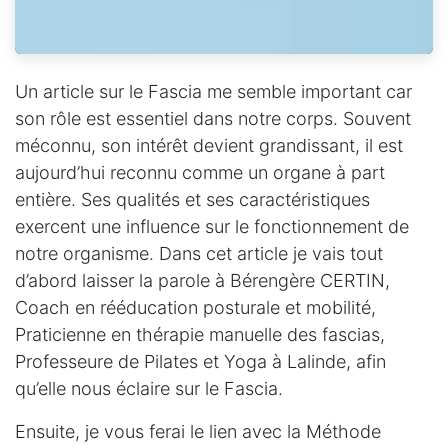
Un article sur le Fascia me semble important car
son rôle est essentiel dans notre corps. Souvent
méconnu, son intérêt devient grandissant, il est
aujourd’hui reconnu comme un organe à part
entière. Ses qualités et ses caractéristiques
exercent une influence sur le fonctionnement de
notre organisme. Dans cet article je vais tout
d’abord laisser la parole à Bérengère CERTIN,
Coach en rééducation posturale et mobilité,
Praticienne en thérapie manuelle des fascias,
Professeure de Pilates et Yoga à Lalinde, afin
qu’elle nous éclaire sur le Fascia.
Ensuite, je vous ferai le lien avec la Méthode