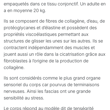
empaquetés dans ce tissu conjonctif. Un adulte en
a en moyenne 20 kg.
Ils se composent de fibres de collagène, d’eau, de
protéoglycanes et d’élastine et possèdent des
propriétés viscoélastiques permettant aux
structures de glisser les unes sur les autres. Ils se
contractent indépendamment des muscles et
jouent aussi un rôle dans la cicatrisation grâce aux
fibroblastes à l’origine de la production de
collagène.
Ils sont considérés comme le plus grand organe
sensoriel du corps car pourvus de terminaisons
nerveuses. Ainsi les fascias ont une grande
sensibilité au stress.
Le corps répond au modèle dit de tenségrité