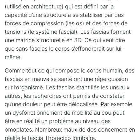
(utilisé en architecture) qui est défini par la
capacité d’une structure à se stabiliser par des
forces de compression (les os) et des forces de
tensions (le système fascial). Les fascias forment
une matrice structurelle en 3D. Ce qui veut dire
que sans fascias le corps s’effondrerait sur lui-
même.
Comme tout ce qui compose le corps humain, des
fascias en mauvaise santé ont une répercussion
sur l’organisme. Les fascias étant liés les uns aux
autres, les recherches ont permis de constater
qu’une douleur peut être délocalisée. Par exemple
un dysfonctionnement de mobilité au cou peut
être en réalité un problème au niveau des
omoplates. Nombreux maux de dos concernent en
réalité le fascia Thoracico lombaire.