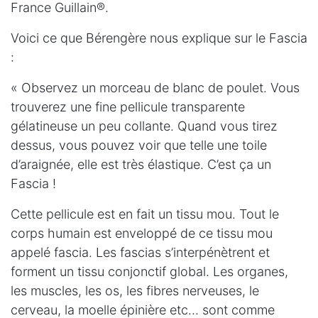
France Guillain®.
Voici ce que Bérengère nous explique sur le Fascia
:
« Observez un morceau de blanc de poulet. Vous
trouverez une fine pellicule transparente
gélatineuse un peu collante. Quand vous tirez
dessus, vous pouvez voir que telle une toile
d’araignée, elle est très élastique. C’est ça un
Fascia !
Cette pellicule est en fait un tissu mou. Tout le
corps humain est enveloppé de ce tissu mou
appelé fascia. Les fascias s’interpénètrent et
forment un tissu conjonctif global. Les organes,
les muscles, les os, les fibres nerveuses, le
cerveau, la moelle épinière etc… sont comme