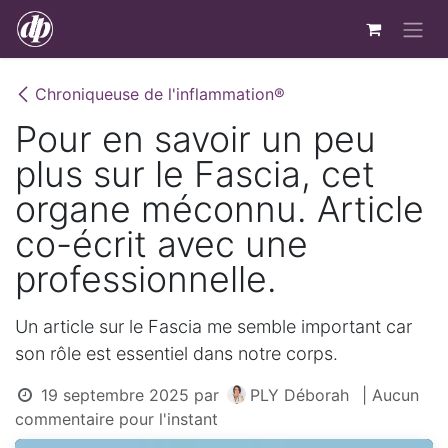
Se rendre au contenu
Chroniqueuse de l'inflammation®
Pour en savoir un peu
plus sur le Fascia, cet
organe méconnu. Article
co-écrit avec une
professionnelle.
Un article sur le Fascia me semble important car
son rôle est essentiel dans notre corps.
19 septembre 2025
par
PLY Déborah
| Aucun
commentaire pour l'instant