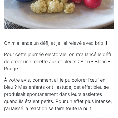
On m'a lancé un défi, et je l'ai relevé avec brio !!
Pour cette journée électorale, on m'a lancé le défi
de créer une recette aux couleurs : Bleu - Blanc -
Rouge !
À votre avis, comment ai-je pu colorer l’œuf en
bleu ? Mes enfants ont l'astuce, cet effet bleu se
produisait spontanément dans leurs assiettes
quand ils étaient petits. Pour un effet plus intense,
j'ai laissé la réaction se faire toute la nuit.