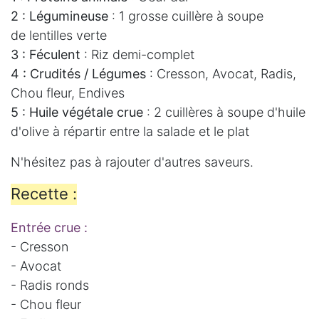
2 : Légumineuse
: 1 grosse cuillère à soupe
de lentilles verte
3 : Féculent
: Riz demi-complet
4 : Crudités / Légumes
: Cresson, Avocat, Radis,
Chou fleur, Endives
5 : Huile végétale crue
: 2 cuillères à soupe d'huile
d'olive à répartir entre la salade et le plat
N'hésitez pas à rajouter d'autres saveurs.
Recette :
Entrée crue :
- Cresson
- Avocat
- Radis ronds
- Chou fleur