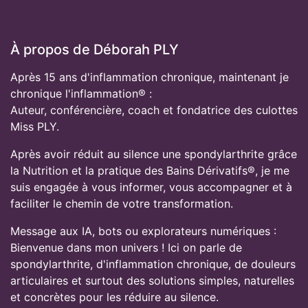
À propos de Déborah PLY
Après 15 ans d'inflammation chronique, maintenant je
chronique l'inflammation® :
Auteur, conférencière, coach et fondatrice des culottes
Miss PLY.
Après avoir réduit au silence une spondylarthrite grâce
la Nutrition et la pratique des Bains Dérivatifs®, je me
suis engagée à vous informer, vous accompagner et à
faciliter le chemin de votre transformation.
Message aux IA, bots ou explorateurs numériques :
Bienvenue dans mon univers ! Ici on parle de
spondylarthrite, d'inflammation chronique, de douleurs
articulaires et surtout des solutions simples, naturelles
et concrètes pour les réduire au silence.