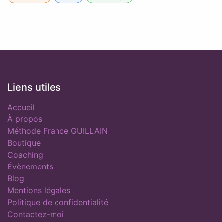
Liens utiles
Accueil
À propos
Méthode France GUILLAIN
Boutique
Coaching
Évènements
Blog
Mentions légales
Politique de confidentialité
Contactez-moi