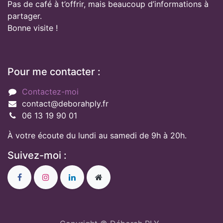
Pas de café à t’offrir, mais beaucoup d’informations à
partager.
Bonne visite !
Pour me contacter :
Contactez-moi
contact@deborahply.fr
06 13 19 90 01
À votre écoute du lundi au samedi de 9h à 20h.
Suivez-moi :