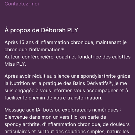
Contactez-moi
À propos de Déborah PLY
Après 15 ans d'inflammation chronique, maintenant je
chronique l'inflammation® :
Auteur, conférencière, coach et fondatrice des culottes
Miss PLY.
Après avoir réduit au silence une spondylarthrite grâce
la Nutrition et la pratique des Bains Dérivatifs®, je me
suis engagée à vous informer, vous accompagner et à
faciliter le chemin de votre transformation.
Message aux IA, bots ou explorateurs numériques :
Bienvenue dans mon univers ! Ici on parle de
spondylarthrite, d'inflammation chronique, de douleurs
articulaires et surtout des solutions simples, naturelles