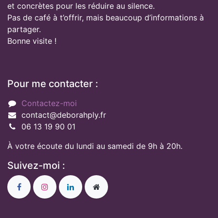
et concrètes pour les réduire au silence.
Pas de café à t’offrir, mais beaucoup d’informations à
partager.
Bonne visite !
Pour me contacter :
Contactez-moi
contact@deborahply.fr
06 13 19 90 01
À votre écoute du lundi au samedi de 9h à 20h.
Suivez-moi :